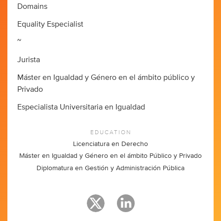
Domains
Equality Especialist
~
Jurista
Máster en Igualdad y Género en el ámbito público y
Privado
Especialista Universitaria en Igualdad
EDUCATION
Licenciatura en Derecho
Máster en Igualdad y Género en el ámbito Público y Privado
Diplomatura en Gestión y Administración Pública