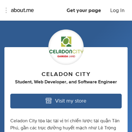
Get your page
Log In
CELADON CITY
Student
,
Web Developer
,
and
Software Engineer
Visit my store
Celadon City tọa lạc tại vị trí chiến lược tại quận Tân
Phú, gần các trục đường huyết mạch như Lê Trọng