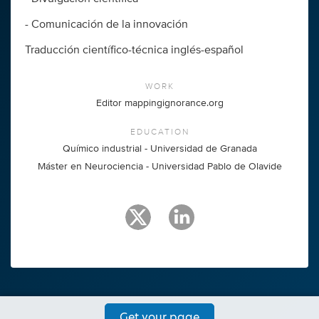
- Comunicación de la innovación
Traducción científico-técnica inglés-español
WORK
Editor mappingignorance.org
EDUCATION
Químico industrial - Universidad de Granada
Máster en Neurociencia - Universidad Pablo de Olavide
Get your page