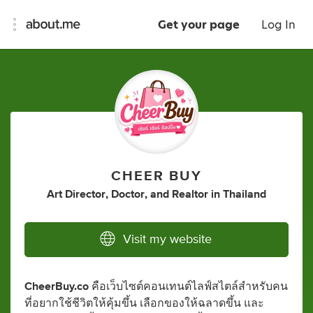
Get your page
Log In
CHEER BUY
Art Director
,
Doctor
,
and
Realtor
in
Thailand
Visit my website
CheerBuy.co
คือเว็บไซต์คอนเทนต์ไลฟ์สไตล์สำหรับคน
ที่อยากใช้ชีวิตให้คุ้มขึ้น เลือกของให้ฉลาดขึ้น และ