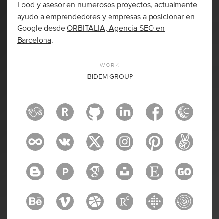
Food
y asesor en numerosos proyectos, actualmente
ayudo a emprendedores y empresas a posicionar en
Google desde
ORBITALIA, Agencia SEO en
Barcelona
.
WORK
IBIDEM GROUP