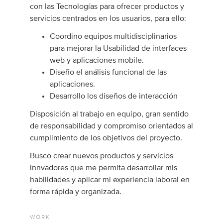
con las Tecnologías para ofrecer productos y
servicios centrados en los usuarios, para ello:
Coordino equipos multidisciplinarios
para mejorar la Usabilidad de interfaces
web y aplicaciones mobile.
Diseño el análisis funcional de las
aplicaciones.
Desarrollo los diseños de interacción
Disposición al trabajo en equipo, gran sentido
de responsabilidad y compromiso orientados al
cumplimiento de los objetivos del proyecto.
Busco crear nuevos productos y servicios
innvadores que me permita desarrollar mis
habilidades y aplicar mi experiencia laboral en
forma rápida y organizada.
WORK