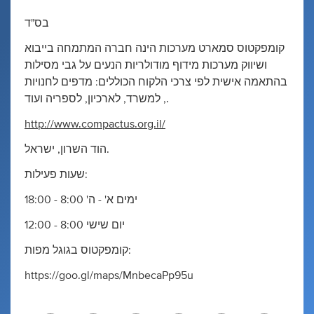
בס"ד
קומפקטוס סמארט מערכות הינה חברה המתמחה בייבוא
ושיווק מערכות מידוף מודולריות הנעים על גבי מסילות
בהתאמה אישית לפי צרכי הלקוח הכוללים: מדפים לחנויות
, למשרד, לארכיון, לספריה ועוד.
http://www.compactus.org.il/
הוד השרון, ישראל.
שעות פעילות:
ימים א' - ה' 8:00 - 18:00
יום שישי 8:00 - 12:00
קומפקטוס בגוגל מפות:
https://goo.gl/maps/MnbecaPp95u