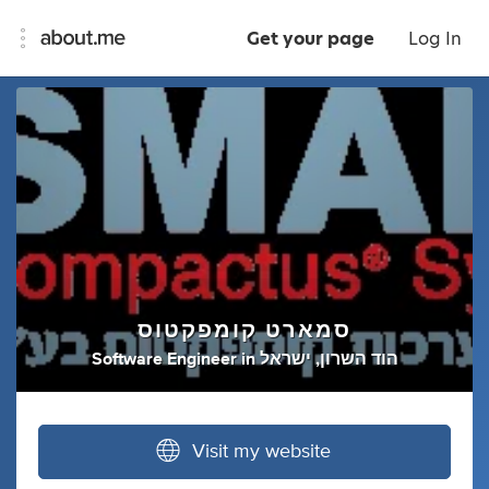
Get your page
Log In
סמארט קומפקטוס
הוד השרון, ישראל
in
Software Engineer
Visit my website