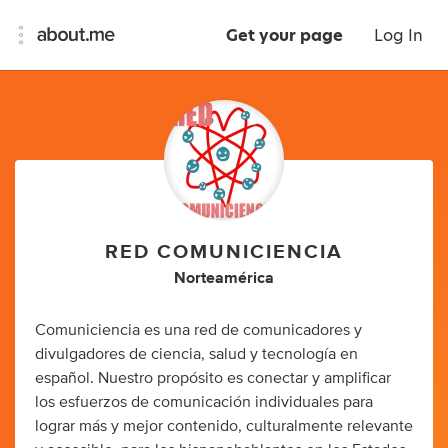
Get your page
Log In
RED COMUNICIENCIA
Norteamérica
Comuniciencia es una red de comunicadores y
divulgadores de ciencia, salud y tecnología en
español. Nuestro propósito es conectar y amplificar
los esfuerzos de comunicación individuales para
lograr más y mejor contenido, culturalmente relevante