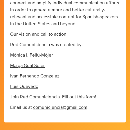
connect and amplify individual communication efforts
in order to generate more and better culturally-
relevant and accessible content for Spanish-speakers
in the United States and beyond.
Our vision and call to action
.
Red Comuniciencia was created by:
Mónica I. Feliú-Mójer
Marga Gual Soler
Ivan Fernando Gonzalez
Luis Quevedo
Join Red Comuniciencia. Fill out this
form
!
Email us at
comuniciencia@gmail.com
.