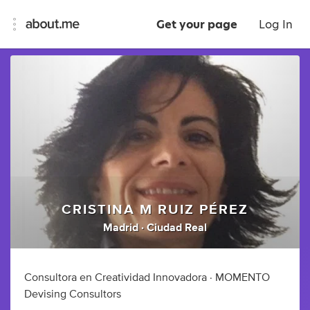
Get your page
Log In
CRISTINA M RUIZ PÉREZ
Madrid · Ciudad Real
Consultora en Creatividad Innovadora · MOMENTO
Devising Consultors