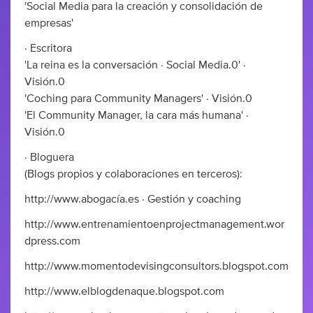
'Social Media para la creación y consolidación de
empresas'
· Escritora
'La reina es la conversación · Social Media.0' ·
Visión.0
'Coching para Community Managers' · Visión.0
'El Community Manager, la cara más humana' ·
Visión.0
· Bloguera
(Blogs propios y colaboraciones en terceros):
http://www.abogacía.es · Gestión y coaching
http://www.entrenamientoenprojectmanagement.wor
dpress.com
http://www.momentodevisingconsultors.blogspot.com
http://www.elblogdenaque.blogspot.com