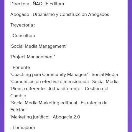
Directora · ÑAQUE Editora
Abogado · Urbanismo y Construcción Abogados
Trayectoria :
· Consultora
'Social Media Management'
'Project Management'
· Ponente
'Coaching para Community Managers' · Social Media
'Comunicación efectiva dimensionada · Social Media
'Piensa diferente · Actúa diferente' · Gestión del
Cambio
'Social Media Marketing editorial · Estrategia de
Edición'
'Marketing jurídico' · Abogacía 2.0
· Formadora