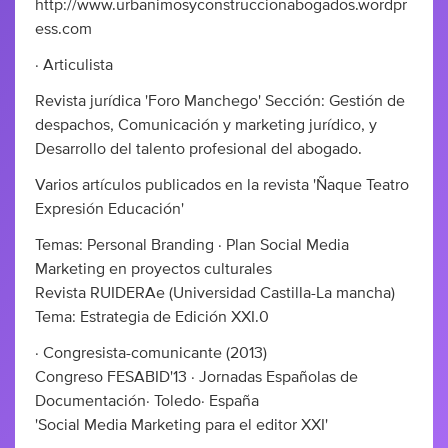
http://www.urbanimosyconstruccionabogados.wordpr
ess.com
· Articulista
Revista jurídica 'Foro Manchego' Sección: Gestión de
despachos, Comunicación y marketing jurídico, y
Desarrollo del talento profesional del abogado.
Varios artículos publicados en la revista 'Ñaque Teatro
Expresión Educación'
Temas: Personal Branding · Plan Social Media
Marketing en proyectos culturales
Revista RUIDERAe (Universidad Castilla-La mancha)
Tema: Estrategia de Edición XXI.0
· Congresista-comunicante (2013)
Congreso FESABID'13 · Jornadas Españolas de
Documentación· Toledo· España
'Social Media Marketing para el editor XXI'