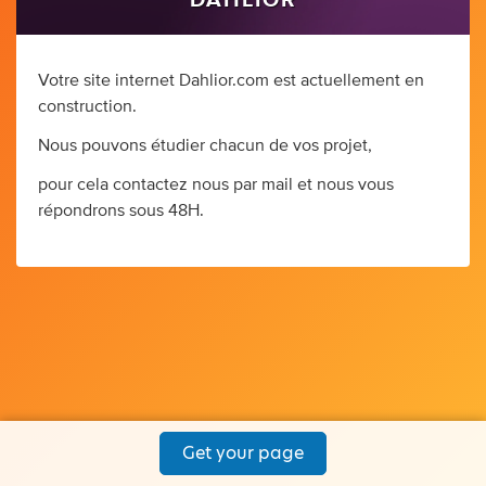
DAHLIOR
Votre site internet Dahlior.com est actuellement en
construction.
Nous pouvons étudier chacun de vos projet,
pour cela contactez nous par mail et nous vous
répondrons sous 48H.
Get your page