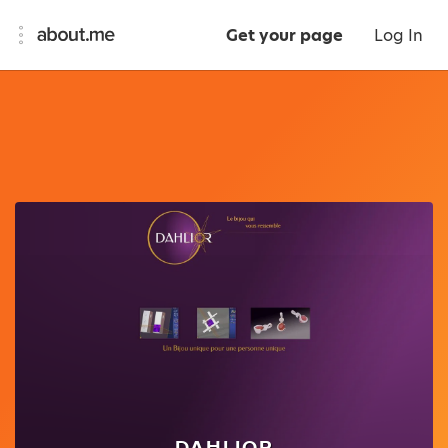
Get your page
Log In