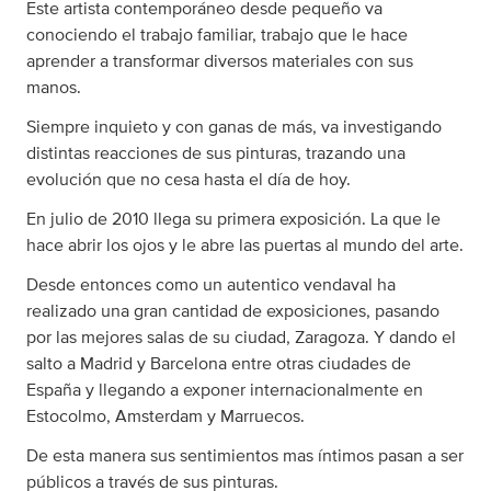
Este artista contemporáneo desde pequeño va
conociendo el trabajo familiar, trabajo que le hace
aprender a transformar diversos materiales con sus
manos.
Siempre inquieto y con ganas de más, va investigando
distintas reacciones de sus pinturas, trazando una
evolución que no cesa hasta el día de hoy.
En julio de 2010 llega su primera exposición. La que le
hace abrir los ojos y le abre las puertas al mundo del arte.
Desde entonces como un autentico vendaval ha
realizado una gran cantidad de exposiciones, pasando
por las mejores salas de su ciudad, Zaragoza. Y dando el
salto a Madrid y Barcelona entre otras ciudades de
España y llegando a exponer internacionalmente en
Estocolmo, Amsterdam y Marruecos.
De esta manera sus sentimientos mas íntimos pasan a ser
públicos a través de sus pinturas.