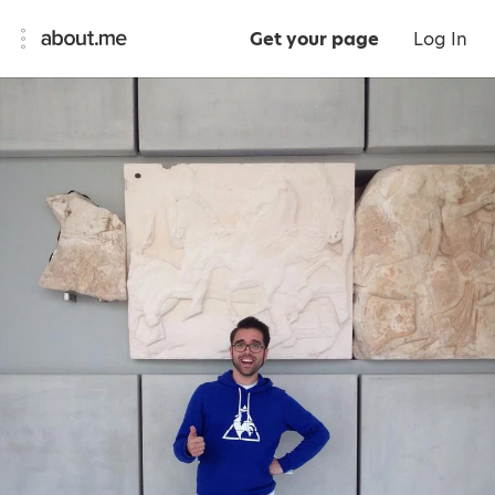
Get your page
Log In