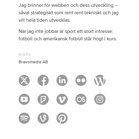
Jag brinner för webben och dess utveckling –
såväl strategiskt som rent rent tekniskt och jag
vill hela tiden utvecklas.
När jag inte jobbar är sport ett stort intresse:
fotboll och amerikansk fotboll står högt i kurs.
WORK
Bravomedia AB