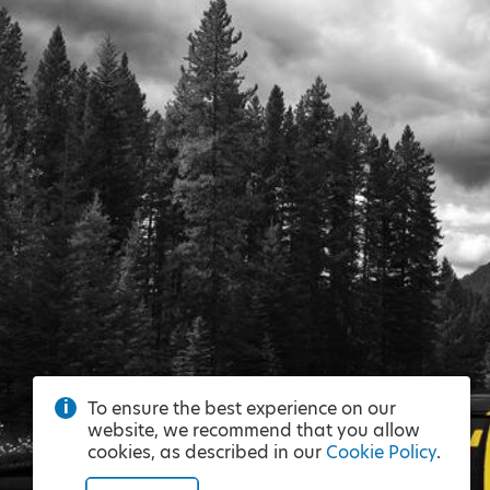
To ensure the best experience on our
website, we recommend that you allow
cookies, as described in our
Cookie Policy
.