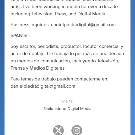
artist. I've been working in media for over a decade
including Television, Press, and Digital Media.
Business inquiries:
danielpiedradigital@gmail.com
SPANISH:
Soy escritor, periodista, productor, locutor comercial y
actor de doblaje. He trabajado por más de una década
en medios de comunicación, incluyendo Televisión,
Prensa y Medios Digitales.
Para temas de trabajo pueden contactarme en:
danielpiedradigital@gmail.com
WORK
Nationstone Digital Media