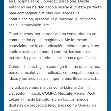
en L'Hospitalet de Llobregat, Barcelona. Desde
entonces me he dedicado a buscar el puzzle perfecto
para compaginar distintas inquietudes: la
comunicación, el teatro, la publicidad, el activismo
social, la televisión, etc.
Tener muchas inquietudes me ha convertido en un
comunicador ágil e imaginativo. Me interesan
especialmente la comunicación online de proyectos
audiovisuales, el branded content, las narrativas
transmedia y las experiencias de marca gamificadas.
Quienes han trabajado conmigo te dirán que soy una
persona resolutiva e implicada, con empatía, buenas
ideas y los recursos y el ingenio para llevarlas a cabo.
He trabajado para marcas como Estrella Damm,
Decathlon, Frosch, COMPO, Nescafé, Perrier, AXA,
Lékué y Fira de Barcelona y en los contenidos
digitales de proyectos televisivos como Operación