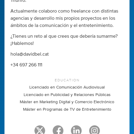
Triunfo.
Actualmente colaboro como freelance con distintas
agencias y desarrollo mis propios proyectos en los
ámbitos de la comunicación y el entretenimiento.
¿Tienes un reto al que crees que debería sumarme?
¡Hablemos!
hola@davidbel.cat
+34 697 266 111
EDUCATION
Licenciado en Comunicación Audiovisual
Licenciado en Publicidad y Relaciones Públicas
Máster en Marketing Digital y Comercio Electrónico
Máster en Programas de TV de Entretenimiento