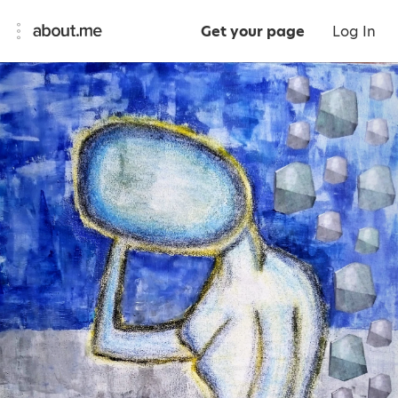
Get your page
Log In