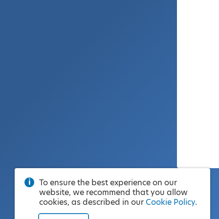
To ensure the best experience on our
website, we recommend that you allow
cookies, as described in our
Cookie Policy
.