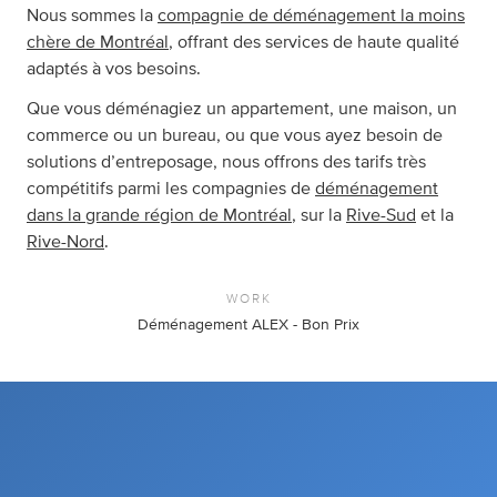
Nous sommes la
compagnie de déménagement la moins
chère de Montréal
, offrant des services de haute qualité
adaptés à vos besoins.
Que vous déménagiez un appartement, une maison, un
commerce ou un bureau, ou que vous ayez besoin de
solutions d’entreposage, nous offrons des tarifs très
compétitifs parmi les compagnies de
déménagement
dans la grande région de Montréal
, sur la
Rive-Sud
et la
Rive-Nord
.
WORK
Déménagement ALEX - Bon Prix