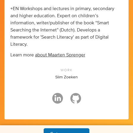
+EN Workshops and lectures in primary, secondary
and higher education. Expert on children’s
information, writer/publisher of the book “Smart
Searching the Internet” (Dutch). Develops a
framework for 'Search Literacy' as part of Digital
Literacy.
Learn more
about Maarten Sprenger
WORK
Slim Zoeken