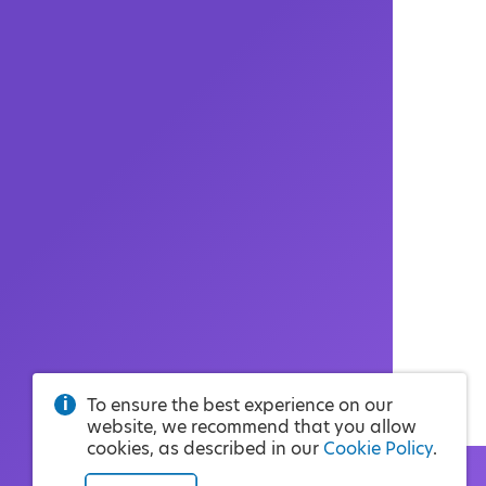
To ensure the best experience on our
website, we recommend that you allow
cookies, as described in our
Cookie Policy
.