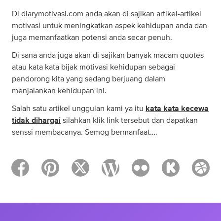
Di
diarymotivasi.com
anda akan di sajikan artikel-artikel
motivasi untuk meningkatkan aspek kehidupan anda dan
juga memanfaatkan potensi anda secar penuh.
Di sana anda juga akan di sajikan banyak macam quotes
atau kata kata bijak motivasi kehidupan sebagai
pendorong kita yang sedang berjuang dalam
menjalankan kehidupan ini.
Salah satu artikel unggulan kami ya itu
kata kata kecewa
tidak dihargai
silahkan klik link tersebut dan dapatkan
senssi membacanya. Semog bermanfaat….