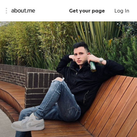
Get your page
Log In