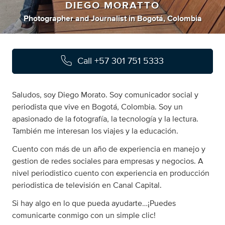
DIEGO MORATTO
Photographer
and
Journalist
in
Bogotá, Colombia
Call
+57 301 751 5333
Saludos, soy Diego Morato. Soy comunicador social y
periodista que vive en Bogotá, Colombia. Soy un
apasionado de la fotografía, la tecnología y la lectura.
También me interesan los viajes y la educación.
Cuento con más de un año de experiencia en manejo y
gestion de redes sociales para empresas y negocios. A
nivel periodistico cuento con experiencia en producción
periodistica de televisión en Canal Capital.
Si hay algo en lo que pueda ayudarte…¡Puedes
comunicarte conmigo con un simple clic!