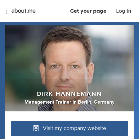
Get your page
Log In
DIRK HANNEMANN
Management Trainer
in
Berlin, Germany
Visit my company website