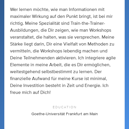
Wer lernen möchte, wie man Informationen mit
maximaler Wirkung auf den Punkt bringt, ist bei mir
richtig. Meine Spezialität sind Train-the-Trainer-
Ausbildungen, die Dir zeigen, wie man Workshops
veranstaltet, die halten, was sie versprechen. Meine
Stärke liegt darin, Dir eine Vielfalt von Methoden zu
vermitteln, die Workshops lebendig machen und
Deine Teilnehmenden aktivieren. Ich integriere agile
Elemente in meine Arbeit, die es Dir ermöglichen,
weitestgehend selbstbestimmt zu lernen. Der
finanzielle Aufwand für meine Kurse ist minimal,
Deine Investition besteht in Zeit und Energie. Ich
freue mich auf Dich!
EDUCATION
Goethe-Universität Frankfurt am Main