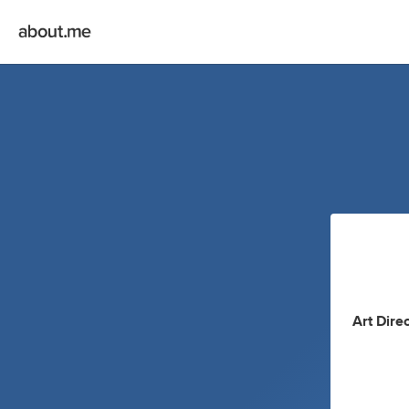
Art Dire