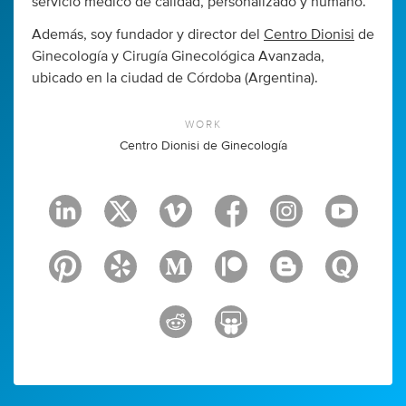
servicio médico de calidad, personalizado y humano.
Además, soy fundador y director del
Centro Dionisi
de
Ginecología y Cirugía Ginecológica Avanzada,
ubicado en la ciudad de Córdoba (Argentina).
WORK
Centro Dionisi de Ginecología