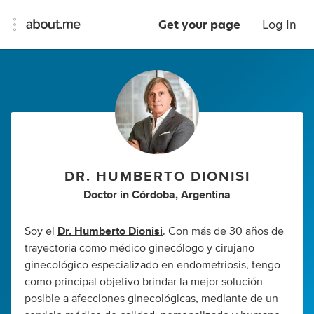
Get your page
Log In
DR. HUMBERTO DIONISI
Doctor
in
Córdoba, Argentina
Soy el
Dr. Humberto Dionisi
. Con más de 30 años de
trayectoria como médico ginecólogo y cirujano
ginecológico especializado en endometriosis, tengo
como principal objetivo brindar la mejor solución
posible a afecciones ginecológicas, mediante de un