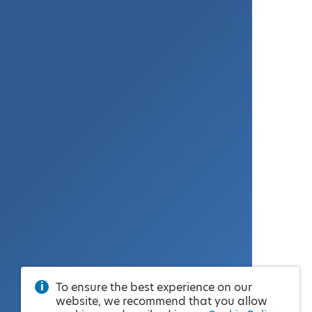
To ensure the best experience on our
website, we recommend that you allow