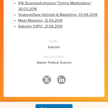
IHK Businessfrühstück "Online Marktplätze",
26.03.2014
StrategieTage Vertrieb & Marketing, 03.04.2014
Meet Magento, 12.05.2014
Rakuten EXPO, 21.06.2014
WORK
Rakuten
EDUCATION
Master Political Science