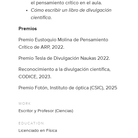
el pensamiento crítico en el aula.
Cómo escribir un libro de divulgación
científica
.
Premios
Premio Eustoquio Molina de Pensamiento
Crítico de ARP, 2022.
Premio Tesla de Divulgación Naukas 2022.
Reconocimiento a la divulgación científica,
CODICE, 2023.
Premio Fotón, Instituto de óptica (CSIC), 2025
WORK
Escritor y Profesor (Ciencias)
EDUCATION
Licenciado en Física