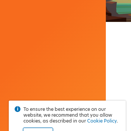
To ensure the best experience on our
website, we recommend that you allow
cookies, as described in our
Cookie Policy
.