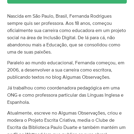
Nascida em São Paulo, Brasil, Fernanda Rodrigues
sempre quis ser professora. Aos 18 anos, começou
oficialmente sua carreira como educadora em um projeto
social na área de Inclusão Digital. De lá para cá, não
abandonou mais a Educação, que se consolidou como
uma de suas paixões.
Paralelo ao mundo educacional, Fernanda começou, em
2006, a desenvolver a sua carreira como escritora,
publicando textos no blog Algumas Observações.
Já trabalhou como coordenadora pedagógica em uma
ONG e como professora particular das Línguas Inglesa e
Espanhola.
Atualmente, escreve no Algumas Observações, criou e
modera o Projeto Escrita Criativa, media o Clube de
Escrita da Biblioteca Paulo Duarte e também mantém um