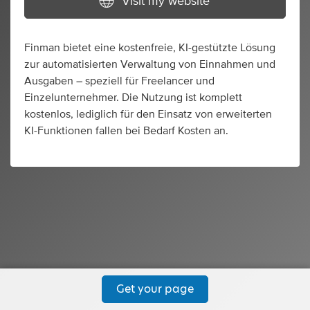
Visit my website
Finman bietet eine kostenfreie, KI-gestützte Lösung
zur automatisierten Verwaltung von Einnahmen und
Ausgaben – speziell für Freelancer und
Einzelunternehmer. Die Nutzung ist komplett
kostenlos, lediglich für den Einsatz von erweiterten
KI-Funktionen fallen bei Bedarf Kosten an.
Get your page