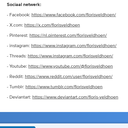
Sociaal netwerk:
- Facebook:
https://www.facebook.com/florisveldhoen/
- X.com:
https://x.com/florisveldhoen
- Pinterest:
https://nl.pinterest.com/florisveldhoen/
- instagram:
https://www.instagram.com/florisveldhoen/
- Threads:
https://www.instagram.com/florisveldhoen/
- Youtube:
https://www.youtube.com/@florisveldhoen
- Reddit:
https://www.reddit.com/user/florisveldhoen/
- Tumblr:
https://www.tumblr.com/florisveldhoen
- Deviantart:
https://www.deviantart.com/floris-veldhoen