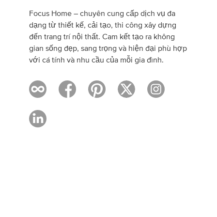
Focus Home – chuyên cung cấp dịch vụ đa
dạng từ thiết kế, cải tạo, thi công xây dựng
đến trang trí nội thất. Cam kết tạo ra không
gian sống đẹp, sang trọng và hiện đại phù hợp
với cá tính và nhu cầu của mỗi gia đình.