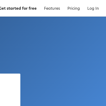
Get started for free
Features
Pricing
Log In