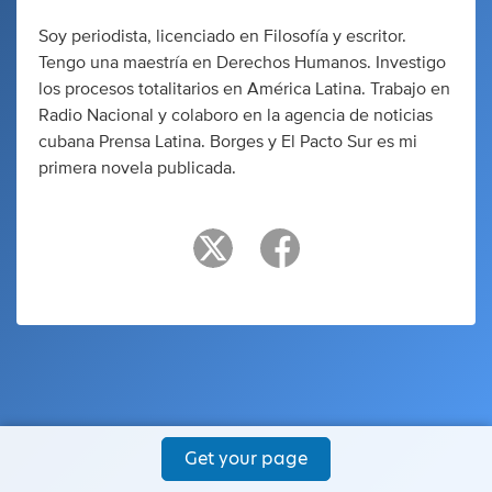
Soy periodista, licenciado en Filosofía y escritor.
Tengo una maestría en Derechos Humanos. Investigo
los procesos totalitarios en América Latina. Trabajo en
Radio Nacional y colaboro en la agencia de noticias
cubana Prensa Latina. Borges y El Pacto Sur es mi
primera novela publicada.
Get your page