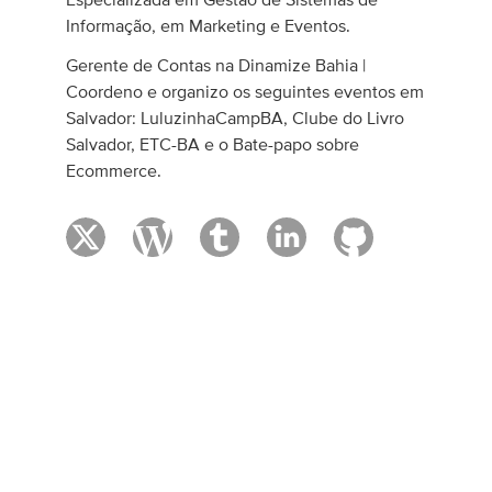
Informação, em Marketing e Eventos.
Gerente de Contas na Dinamize Bahia |
Coordeno e organizo os seguintes eventos em
Salvador: LuluzinhaCampBA, Clube do Livro
Salvador, ETC-BA e o Bate-papo sobre
Ecommerce.