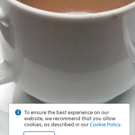
To ensure the best experience on our
website, we recommend that you allow
cookies, as described in our
Cookie Policy
.