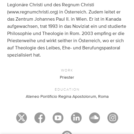
Legionäre Christi und des Regnum Christi
(www.regnumchristi.org) in Österreich. Zudem leitet er
das Zentrum Johannes Paul II. in Wien. Er ist in Kanada
aufgewachsen, trat 1993 in das Noviziat ein und studierte
Philosophie und Theologie in Rom. 2003 empfing er die
Priesterweihe und wirkt seither in Österreich, wo er sich
auf Theologie des Leibes, Ehe- und Berufungspastoral
spezialisiert hat.
WORK
Priester
EDUCATION
Ateneo Pontificio Regina Apostolorum, Roma