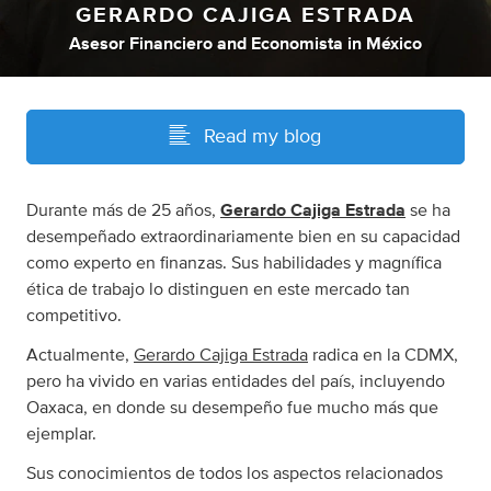
GERARDO CAJIGA ESTRADA
Asesor Financiero
and
Economista
in
México
Read my blog
Durante más de 25 años,
Gerardo Cajiga Estrada
se ha
desempeñado extraordinariamente bien en su capacidad
como experto en finanzas. Sus habilidades y magnífica
ética de trabajo lo distinguen en este mercado tan
competitivo.
Actualmente,
Gerardo Cajiga Estrada
radica en la CDMX,
pero ha vivido en varias entidades del país, incluyendo
Oaxaca, en donde su desempeño fue mucho más que
ejemplar.
Sus conocimientos de todos los aspectos relacionados