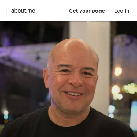
Get your page
Log In