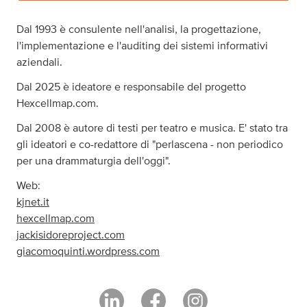
Dal 1993 è consulente nell'analisi, la progettazione,
l'implementazione e l'auditing dei sistemi informativi
aziendali.
Dal 2025 è ideatore e responsabile del progetto
Hexcellmap.com.
Dal 2008 è autore di testi per teatro e musica. E' stato tra
gli ideatori e co-redattore di "perlascena - non periodico
per una drammaturgia dell'oggi".
Web:
kjnet.it
hexcellmap.com
jackisidoreproject.com
giacomoquinti.wordpress.com