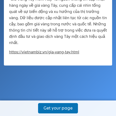
hàng ngày về giá vàng Tây, cung cấp cái nhìn tổng
quát về sự biến động và xu hướng của thị trường
vàng. Dữ liệu được cập nhật liên tục từ các nguồn tin
cậy, bao gồm giá vàng trong nước và quốc tế. Những
thông tin chi tiết này sẽ hỗ trợ trong việc đưa ra quyết
định đầu tư và giao dịch vàng Tây một cách hiệu quả
nhất.
https://vietnambiz.vn/gia-vang-tay.html
Get your page