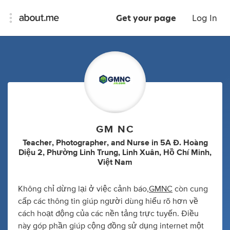
Get your page
Log In
GM NC
Teacher
,
Photographer
,
and
Nurse
in
5A Đ. Hoàng
Diệu 2, Phường Linh Trung, Linh Xuân, Hồ Chí Minh,
Việt Nam
Không chỉ dừng lại ở việc cảnh báo,
GMNC
còn cung
cấp các thông tin giúp người dùng hiểu rõ hơn về
cách hoạt động của các nền tảng trực tuyến. Điều
này góp phần giúp cộng đồng sử dụng internet một