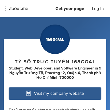
Get your page
Log In
TỶ SỐ TRỰC TUYẾN 168GOAL
Student
,
Web Developer
,
and
Software Engineer
in
9
Nguyễn Trường Tộ, Phường 12, Quận 4, Thành phố
Hồ Chí Minh 700000
Visit my company website