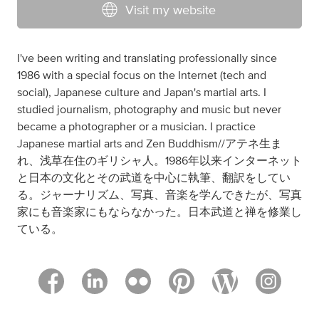
Visit my website
I've been writing and translating professionally since
1986 with a special focus on the Internet (tech and
social), Japanese culture and Japan's martial arts. I
studied journalism, photography and music but never
became a photographer or a musician. I practice
Japanese martial arts and Zen Buddhism//アテネ生ま
れ、浅草在住のギリシャ人。1986年以来インターネット
と日本の文化とその武道を中心に執筆、翻訳をしてい
る。ジャーナリズム、写真、音楽を学んできたが、写真
家にも音楽家にもならなかった。日本武道と禅を修業し
ている。