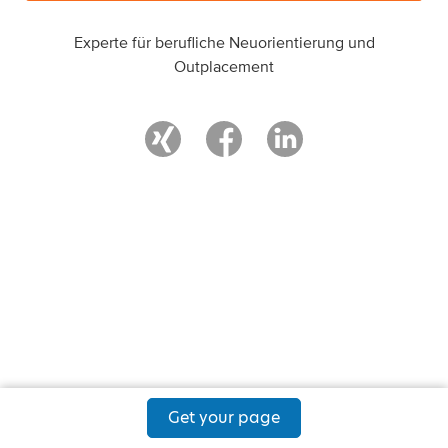
Experte für berufliche Neuorientierung und
Outplacement
Get your page