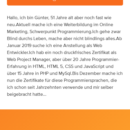
Hallo, ich bin Günter, 51 Jahre alt aber noch fast wie
neu.Aktuell mache ich eine Weiterbildung im Online
Marketing, Schwerpunkt Programmierung.Ich gehe zwar
Blind durchs Leben, mache aber nicht blindlings alles.Ab
Januar 2019 suche ich eine Anstellung als Web
Entwickler.Ich hab ein noch druckfrisches Zertifikat als
Web Project Manager, aber über 20 Jahre Programmier-
Erfahrung in HTML, HTML 5, CSS und JavaScript und
über 15 Jahre in PHP und MySql.Bis Dezember mache ich
nun die Zertifikate für diese Programmiersprachen, die
ich schon seit Jahrzehnten verwende und mir selber
beigebracht hatte...