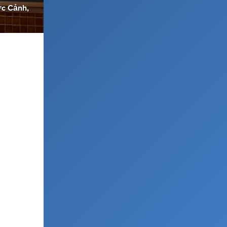
c Cảnh,