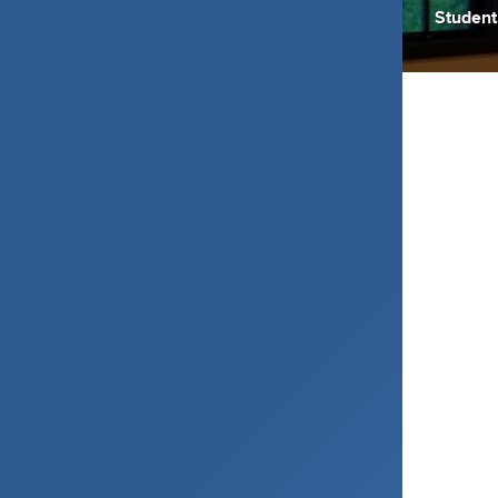
Student