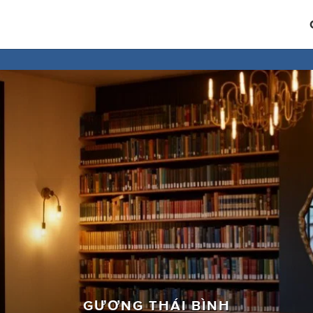
GƯƠNG THÁI BÌNH