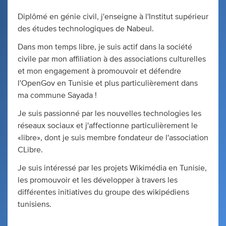
Diplômé en génie civil, j'enseigne à l'Institut supérieur
des études technologiques de Nabeul.
Dans mon temps libre, je suis actif dans la société
civile par mon affiliation à des associations culturelles
et mon engagement à promouvoir et défendre
l'OpenGov en Tunisie et plus particulièrement dans
ma commune Sayada !
Je suis passionné par les nouvelles technologies les
réseaux sociaux et j'affectionne particulièrement le
«libre», dont je suis membre fondateur de l'association
CLibre.
Je suis intéressé par les projets Wikimédia en Tunisie,
les promouvoir et les développer à travers les
différentes initiatives du groupe des wikipédiens
tunisiens.