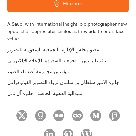
Hire me
A Saudi with international insight, old photographer new
epublisher, appreciates smiles as they add to one's face
value.
عضو مجلس الإدارة - الجمعية السعودية للتصوير
نائب الرئيس - الجمعية السعودية للإعلام الإلكتروني
مؤسس مجموعة أصدقاء الضوء
جائزة الأمير سلطان بن سلمان لرواد التصوير الفوتوغرافي
الميدالية الذهبية الخاصة - جائزة آل ثاني