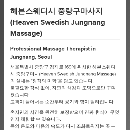
헤븐스웨디시 중랑구마사지
(Heaven Swedish Jungnang
Massage)
Professional Massage Therapist in
Jungnang, Seoul
서울특별시 중랑구 겸재로 169에 위치한 헤븐스웨디
시 중랑구마사(Heaven Swedish Jungnang Massage)
의 실내는 ‘정적의 미학’을 담고 있습니다.
불필요한 장식 없이, 자연의 색감과 조명으로만 꾸며
졌습니다.
고객이 들어서는 순간부터 공기와 향이 달라집니다.
혼자만의 시간을 완전히 보장받으며 진짜 휴식이 무엇
인지 체험할 수 있습니다.
몸의 온도와 마음의 속도가 다시 조화로워지는 곳 —