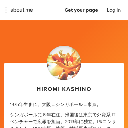
Get your page
Log In
HIROMI KASHINO
1975年生まれ。大阪→シンガポール→東京。
シンガポールに６年在住。帰国後は東京で外資系 IT
ベンチャーで広報を担当。2013年に独立。PRコンサ