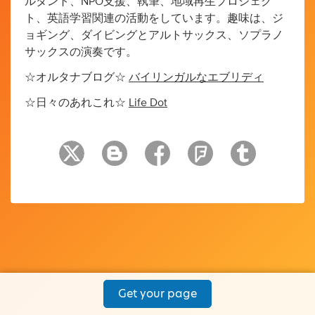
ルタント、NPO支援、執筆、地域再生プロジェク
ト、英語学習関連の活動をしています。趣味は、ジ
ョギング、ダイビングとアルトサックス、ソプラノ
サックスの演奏です。
☆オルタナブログ☆
バイリンガルなエブリディ
☆日々のあれこれ☆
Life Dot
Get your page