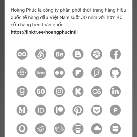
Hoàng Phúc là công ty phân phối thời trang hàng hiệu
quốc tế hàng đầu Việt Nam suốt 30 năm với hơn 40
cửa hàng trên toàn quốc
https://linktr.ee/hoangphucintll