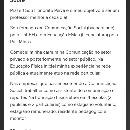
Sobre
Prazer! Sou Honorato Paiva e o meu objetivo é ser um
professor melhor a cada dia!
Sou formado em Comunicação Social (bacharelado)
pelo Uni-BH e em Educação Física (Licenciatura) pela
Puc Minas.
Comecei minha carreira na Comunicação no setor
privado e posteriormente no setor público, Na
Educação Física iniciei minha experiência na rede
pública e atualmente atuo na rede particular.
Nas empresas que passei exercendo a Comunicação
Social, trabalhei como assistente de comunicação e
repórter. Na Educação Física atuei em 4 escolas (2
públicas e 2 particulares) como estagiário voluntário,
estagiário remunerado, residente pedagógico e
monitor.